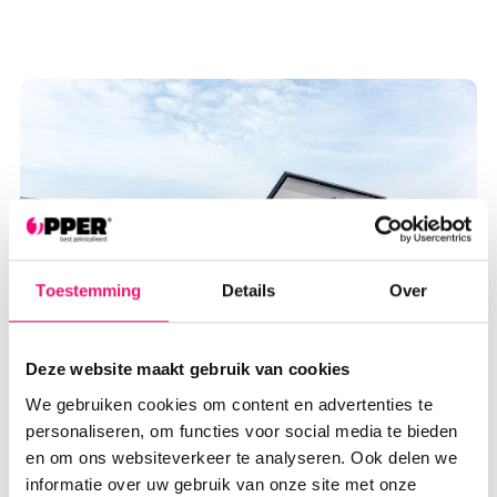
Toestemming
Details
Over
Deze website maakt gebruik van cookies
We gebruiken cookies om content en advertenties te
personaliseren, om functies voor social media te bieden
REGELS PLAATSEN
en om ons websiteverkeer te analyseren. Ook delen we
informatie over uw gebruik van onze site met onze