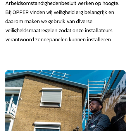
Arbeidsomstandighedenbesluit werken op hoogte.
Bij OPPER vinden wij veiligheid erg belangrijk en
daarom maken we gebruik van diverse
veiligheidsmaatregelen zodat onze installateurs
verantwoord zonnepanelen kunnen installeren.