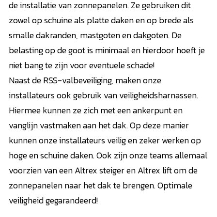
de installatie van zonnepanelen. Ze gebruiken dit
zowel op schuine als platte daken en op brede als
smalle dakranden, mastgoten en dakgoten. De
belasting op de goot is minimaal en hierdoor hoeft je
niet bang te zijn voor eventuele schade!
Naast de RSS-valbeveiliging, maken onze
installateurs ook gebruik van veiligheidsharnassen.
Hiermee kunnen ze zich met een ankerpunt en
vanglijn vastmaken aan het dak. Op deze manier
kunnen onze installateurs veilig en zeker werken op
hoge en schuine daken. Ook zijn onze teams allemaal
voorzien van een Altrex steiger en Altrex lift om de
zonnepanelen naar het dak te brengen. Optimale
veiligheid gegarandeerd!