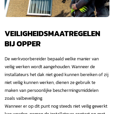
VEILIGHEIDSMAATREGELEN
BIJ OPPER
De werkvoorbereider bepaald welke manier van
veilig werken wordt aangehouden. Wanneer de
installateurs het dak niet goed kunnen bereiken of zij
niet veilig kunnen werken, dienen ze gebruik te
maken van persoonlijke beschermingsmiddelen
zoals valbeveiliging.
Wanneer er op dit punt nog steeds niet veilig gewerkt
kan worden, nemen de installateurs contact op met