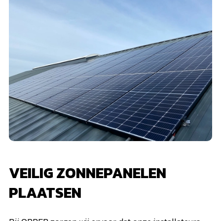
VEILIG ZONNEPANELEN
PLAATSEN