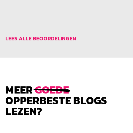
LEES ALLE BEOORDELINGEN
MEER
GOEDE
OPPERBESTE BLOGS
LEZEN?