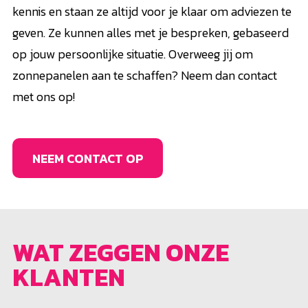
kennis en staan ze altijd voor je klaar om adviezen te
geven. Ze kunnen alles met je bespreken, gebaseerd
op jouw persoonlijke situatie. Overweeg jij om
zonnepanelen aan te schaffen? Neem dan contact
met ons op!
NEEM CONTACT OP
WAT ZEGGEN ONZE
KLANTEN