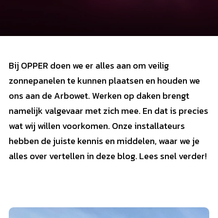
Bij OPPER doen we er alles aan om veilig
zonnepanelen te kunnen plaatsen en houden we
ons aan de Arbowet. Werken op daken brengt
namelijk valgevaar met zich mee. En dat is precies
wat wij willen voorkomen. Onze installateurs
hebben de juiste kennis en middelen, waar we je
alles over vertellen in deze blog. Lees snel verder!