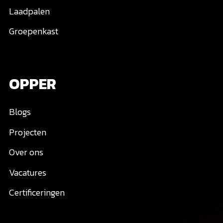
Laadpalen
Groepenkast
OPPER
Blogs
Projecten
Over ons
Vacatures
Certificeringen