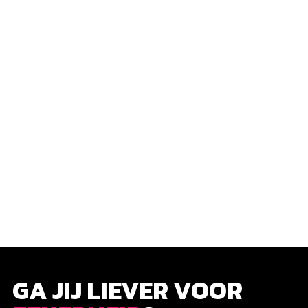
GA JIJ LIEVER VOOR