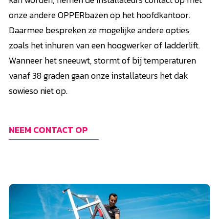
onze andere OPPERbazen op het hoofdkantoor.
Daarmee bespreken ze mogelijke andere opties
zoals het inhuren van een hoogwerker of ladderlift.
Wanneer het sneeuwt, stormt of bij temperaturen
vanaf 38 graden gaan onze installateurs het dak
sowieso niet op.
NEEM CONTACT OP