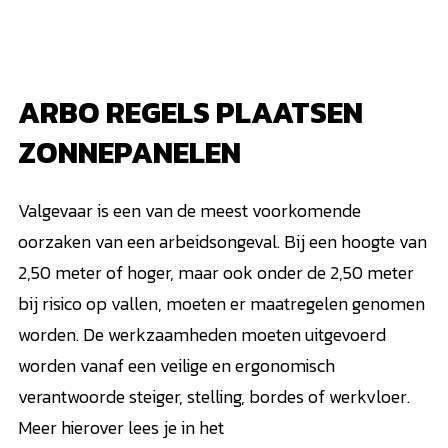
ARBO REGELS PLAATSEN
ZONNEPANELEN
Valgevaar is een van de meest voorkomende
oorzaken van een arbeidsongeval. Bij een hoogte van
2,50 meter of hoger, maar ook onder de 2,50 meter
bij risico op vallen, moeten er maatregelen genomen
worden. De werkzaamheden moeten uitgevoerd
worden vanaf een veilige en ergonomisch
verantwoorde steiger, stelling, bordes of werkvloer.
Meer hierover lees je in het