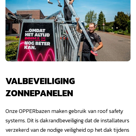
VALBEVEILIGING
ZONNEPANELEN
Onze OPPERbazen maken gebruik van roof safety
systems. Dit is dakrandbeveiliging dat de installateurs
verzekerd van de nodige veiligheid op het dak tijdens