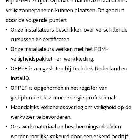
Bij OPPER zorgen wij ervoor dat onze installateurs
veilig zonnepanelen kunnen plaatsen. Dit gebeurt
door de volgende punten:
Onze installateurs beschikken over verschillende
cursussen en certificaten.
Onze installateurs werken met het PBM-
veiligheidspakket- en werkkleding.
OPPER is aangesloten bij Techniek Nederland en
InstallQ.
OPPER is opgenomen in het register van
gediplomeerde zonne-energie professionals.
Maandelijks veiligheidsoverleg om veiligheid op de
werkvloer te bevorderen.
Ons werkmateriaal en beschermingsmiddelen
worden jaarlijks gekeurd door een erkend bedrijf.