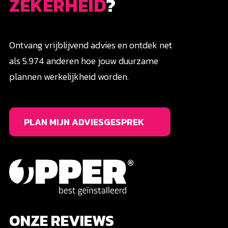
ZEKERHEID
?
Ontvang vrijblijvend advies en ontdek net
als 5.974 anderen hoe jouw duurzame
plannen werkelijkheid worden.
PLAN MIJN ADVIESGESPREK
ONZE REVIEWS