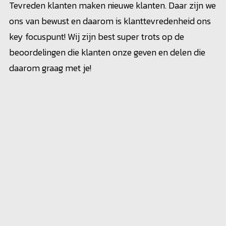
Tevreden klanten maken nieuwe klanten. Daar zijn we
ons van bewust en daarom is klanttevredenheid ons
key focuspunt! Wij zijn best super trots op de
beoordelingen die klanten onze geven en delen die
daarom graag met je!