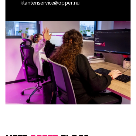
klantenservice@opper.nu