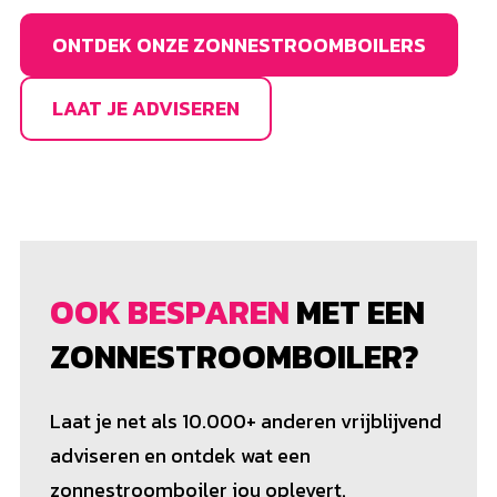
ONTDEK ONZE ZONNESTROOMBOILERS
LAAT JE ADVISEREN
OOK BESPAREN
MET EEN
ZONNESTROOMBOILER?
Laat je net als 10.000+ anderen vrijblijvend
adviseren en ontdek wat een
zonnestroomboiler jou oplevert.