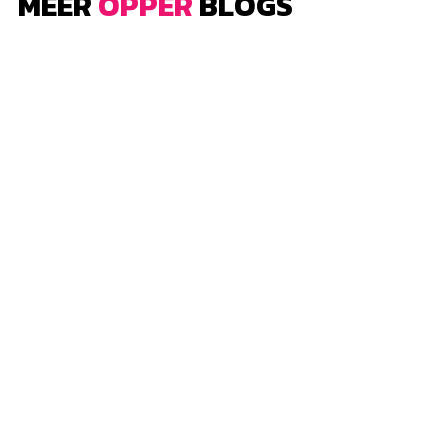
MEER
OPPER
BLOGS