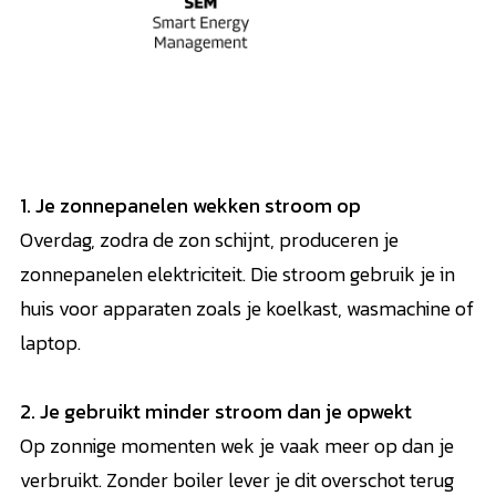
1. Je zonnepanelen wekken stroom op
Overdag, zodra de zon schijnt, produceren je
zonnepanelen elektriciteit. Die stroom gebruik je in
huis voor apparaten zoals je koelkast, wasmachine of
laptop.
2. Je gebruikt minder stroom dan je opwekt
Op zonnige momenten wek je vaak meer op dan je
verbruikt. Zonder boiler lever je dit overschot terug