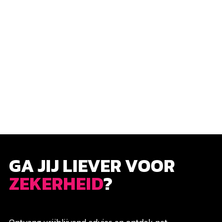
GA JIJ LIEVER VOOR
ZEKERHEID
?