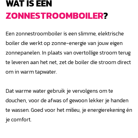
WAT IS EEN
ZONNESTROOMBOILER
?
Een zonnestroomboiler is een slimme, elektrische
boiler die werkt op zonne-energie van jouw eigen
zonnepanelen. In plaats van overtollige stroom terug
te leveren aan het net, zet de boiler die stroom direct
om in warm tapwater.
Dat warme water gebruik je vervolgens om te
douchen, voor de afwas of gewoon lekker je handen
te wassen. Goed voor het milieu, je energierekening én
je comfort.