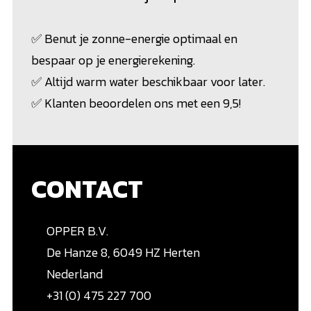
✅ Benut je zonne-energie optimaal en
bespaar op je energierekening.
✅ Altijd warm water beschikbaar voor later.
✅ Klanten beoordelen ons met een 9,5!
CONTACT
OPPER B.V.
De Hanze
8,
6049 HZ Herten
Nederland
+31 (0) 475 227 700