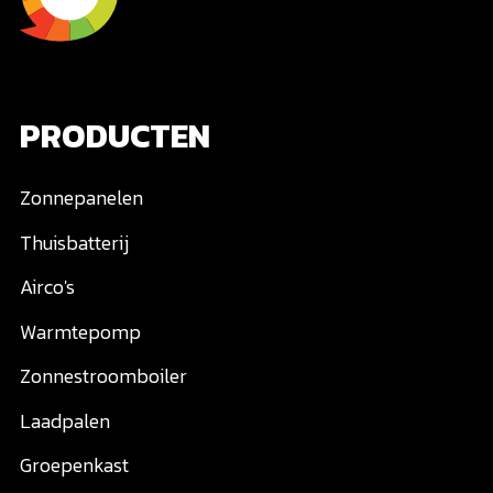
PRODUCTEN
Zonnepanelen
Thuisbatterij
Airco's
Warmtepomp
Zonnestroomboiler
Laadpalen
Groepenkast