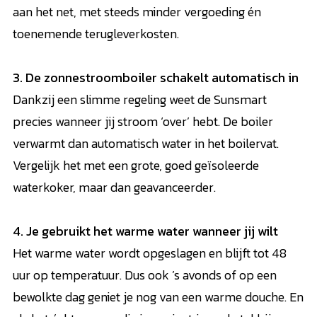
aan het net, met steeds minder vergoeding én
toenemende terugleverkosten.
3. De zonnestroomboiler schakelt automatisch in
Dankzij een slimme regeling weet de Sunsmart
precies wanneer jij stroom ‘over’ hebt. De boiler
verwarmt dan automatisch water in het boilervat.
Vergelijk het met een grote, goed geïsoleerde
waterkoker, maar dan geavanceerder.
4. Je gebruikt het warme water wanneer jij wilt
Het warme water wordt opgeslagen en blijft tot 48
uur op temperatuur. Dus ook ’s avonds of op een
bewolkte dag geniet je nog van een warme douche. En