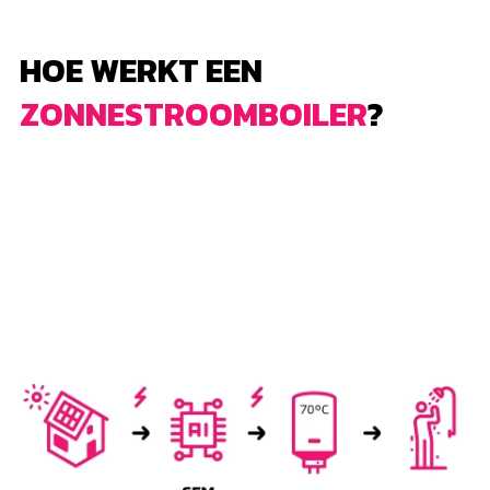
HOE WERKT EEN
ZONNESTROOMBOILER
?