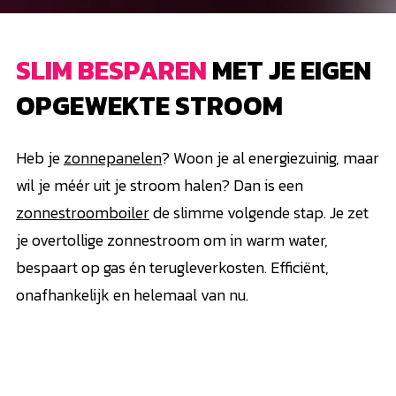
SLIM BESPAREN
MET JE EIGEN
OPGEWEKTE STROOM
Heb je
zonnepanelen
? Woon je al energiezuinig, maar
wil je méér uit je stroom halen? Dan is een
zonnestroomboiler
de slimme volgende stap. Je zet
je overtollige zonnestroom om in warm water,
bespaart op gas én terugleverkosten. Efficiënt,
onafhankelijk en helemaal van nu.