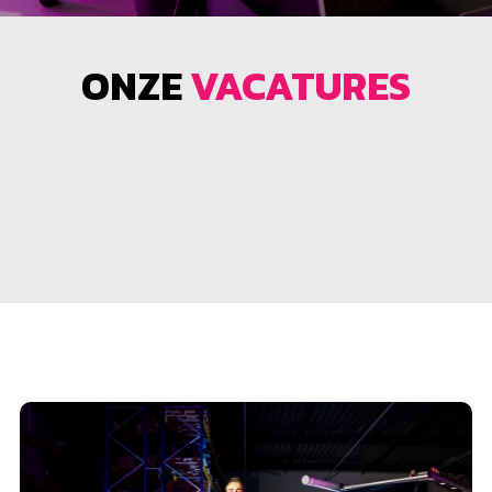
ONZE
VACATURES