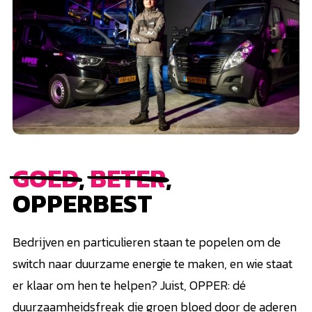
GOED
,
BETER
,
OPPERBEST
Bedrijven en particulieren staan te popelen om de
switch naar duurzame energie te maken, en wie staat
er klaar om hen te helpen? Juist, OPPER: dé
duurzaamheidsfreak die groen bloed door de aderen