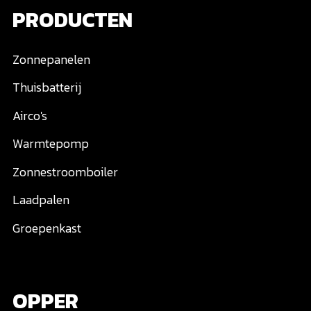
PRODUCTEN
Zonnepanelen
Thuisbatterij
Airco's
Warmtepomp
Zonnestroomboiler
Laadpalen
Groepenkast
OPPER