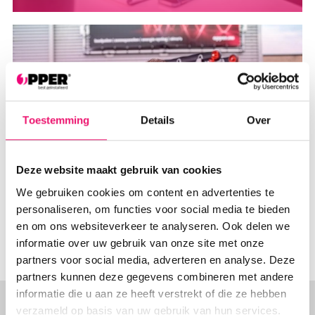
Toestemming
Details
Over
Deze website maakt gebruik van cookies
BART
We gebruiken cookies om content en advertenties te
personaliseren, om functies voor social media te bieden
en om ons websiteverkeer te analyseren. Ook delen we
informatie over uw gebruik van onze site met onze
partners voor social media, adverteren en analyse. Deze
partners kunnen deze gegevens combineren met andere
informatie die u aan ze heeft verstrekt of die ze hebben
verzameld op basis van uw gebruik van hun services.