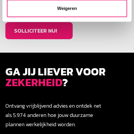
OPPERbaas?
Weigeren
SOLLICITEER NU!
GA JIJ LIEVER VOOR
ZEKERHEID
?
Ontvang vrijblijvend advies en ontdek net
als 5.974 anderen hoe jouw duurzame
plannen werkelijkheid worden.