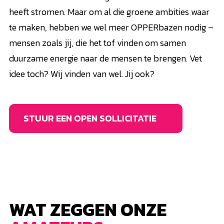
heeft stromen. Maar om al die groene ambities waar
te maken, hebben we wel meer OPPERbazen nodig –
mensen zoals jij, die het tof vinden om samen
duurzame energie naar de mensen te brengen. Vet
idee toch? Wij vinden van wel. Jij ook?
STUUR EEN OPEN SOLLICITATIE
WAT ZEGGEN ONZE