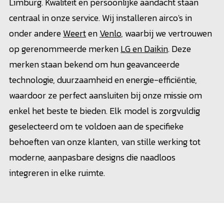
Limburg. Kwaliteit en persoonlijke aandacht staan
centraal in onze service. Wij installeren airco's in
onder andere
Weert
en
Venlo
, waarbij we vertrouwen
op gerenommeerde merken
LG en Daikin
. Deze
merken staan bekend om hun geavanceerde
technologie, duurzaamheid en energie-efficiëntie,
waardoor ze perfect aansluiten bij onze missie om
enkel het beste te bieden. Elk model is zorgvuldig
geselecteerd om te voldoen aan de specifieke
behoeften van onze klanten, van stille werking tot
moderne, aanpasbare designs die naadloos
integreren in elke ruimte.