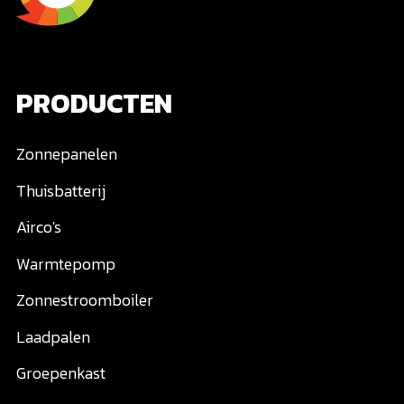
PRODUCTEN
Zonnepanelen
Thuisbatterij
Airco's
Warmtepomp
Zonnestroomboiler
Laadpalen
Groepenkast