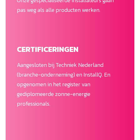
Onze gespecialiseerde installateurs gaan
pas weg als alle producten werken.
CERTIFICERINGEN
Aangesloten bij Techniek Nederland
(branche-onderneming) en InstallQ. En
opgenomen in het register van
gediplomeerde zonne-energie
professionals.