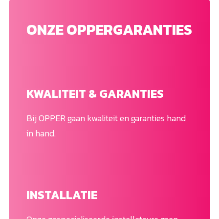
ONZE OPPERGARANTIES
KWALITEIT & GARANTIES
Bij OPPER gaan kwaliteit en garanties hand
in hand.
INSTALLATIE