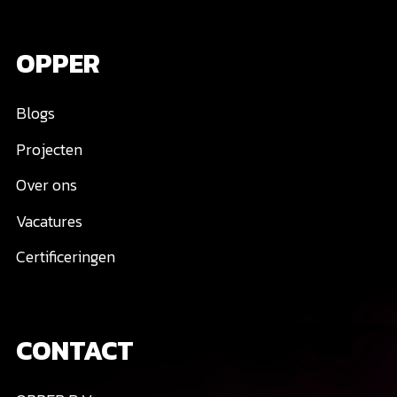
OPPER
Blogs
Projecten
Over ons
Vacatures
Certificeringen
CONTACT