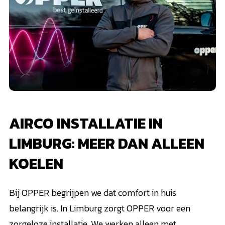
AIRCO INSTALLATIE IN
LIMBURG: MEER DAN ALLEEN
KOELEN
Bij OPPER begrijpen we dat comfort in huis
belangrijk is. In Limburg zorgt OPPER voor een
zorgeloze installatie. We werken alleen met