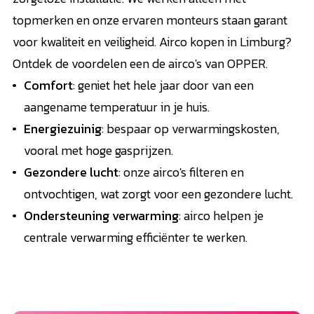
topmerken en onze ervaren monteurs staan garant
voor kwaliteit en veiligheid. Airco kopen in Limburg?
Ontdek de voordelen een de airco's van OPPER.
Comfort
: geniet het hele jaar door van een
aangename temperatuur in je huis.
Energiezuinig
: bespaar op verwarmingskosten,
vooral met hoge gasprijzen.
Gezondere lucht
: onze airco's filteren en
ontvochtigen, wat zorgt voor een gezondere lucht.
Ondersteuning verwarming
: airco helpen je
centrale verwarming efficiënter te werken.